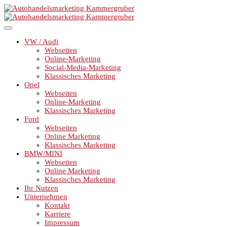
VW / Audi
Webseiten
Online-Marketing
Social-Media-Marketing
Klassisches Marketing
Opel
Webseiten
Online-Marketing
Klassisches Marketing
Ford
Webseiten
Online Marketing
Klassisches Marketing
BMW/MINI
Webseiten
Online Marketing
Klassisches Marketing
Ihr Nutzen
Unternehmen
Kontakt
Karriere
Impressum