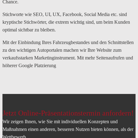
Chance.
Stichworte wie SEO, UI, UX, Facebook, Social Media etc. sind
kryptische Stichwörter, die extrem wichtig sind, um beim Kunden
optimal sichtbar zu bleiben.
Mit der Einbindung Ihres Fahrzeugbestandes und den Schnittstellen
zu den wichtigen Autoportalen machen wir Ihre Website zum
verkaufsstarken Marketinginstrument. Mit mehr Seitenaufrufen und
höherer Google Platzierung
Jetzt Online-Präsentationstermin anfordern!
Wir zeigen Ihnen, wie Sie mit individuellen Konzepten und
Maßnahmen einen anderen, besseren Nutzen bieten können, als der
Wettbewerb.