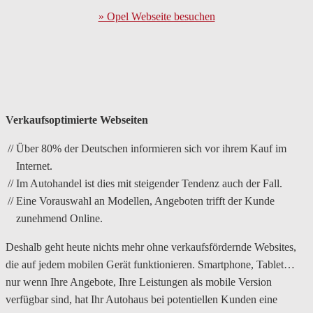
» Opel Webseite besuchen
Verkaufsoptimierte Webseiten
Über 80% der Deutschen informieren sich vor ihrem Kauf im
Internet.
Im Autohandel ist dies mit steigender Tendenz auch der Fall.
Eine Vorauswahl an Modellen, Angeboten trifft der Kunde
zunehmend Online.
Deshalb geht heute nichts mehr ohne verkaufsfördernde Websites,
die auf jedem mobilen Gerät funktionieren. Smartphone, Tablet…
nur wenn Ihre Angebote, Ihre Leistungen als mobile Version
verfügbar sind, hat Ihr Autohaus bei potentiellen Kunden eine