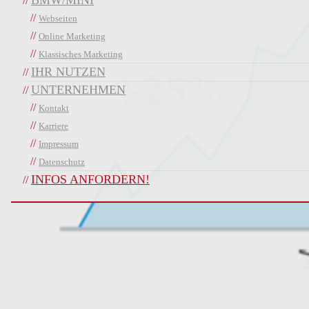
BMW/MINI
Webseiten
Online Marketing
Klassisches Marketing
IHR NUTZEN
UNTERNEHMEN
Kontakt
Karriere
Impressum
Datenschutz
INFOS ANFORDERN!