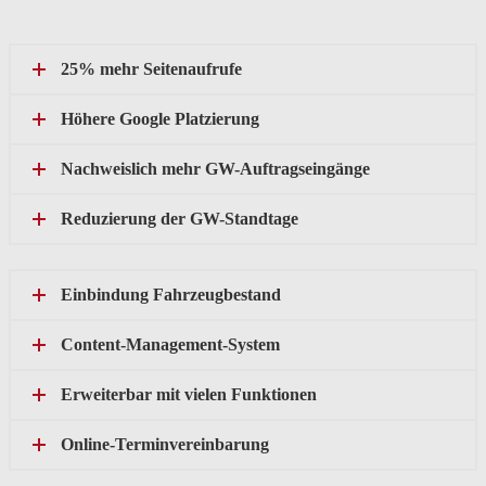
25% mehr Seitenaufrufe
Höhere Google Platzierung
Nachweislich mehr GW-Auftragseingänge
Reduzierung der GW-Standtage
Einbindung Fahrzeugbestand
Content-Management-System
Erweiterbar mit vielen Funktionen
Online-Terminvereinbarung