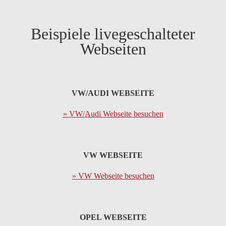
Beispiele livegeschalteter
Webseiten
VW/AUDI WEBSEITE
» VW/Audi Webseite besuchen
VW WEBSEITE
» VW Webseite besuchen
OPEL WEBSEITE