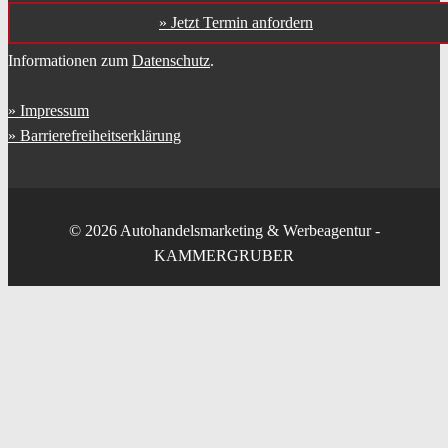
» Jetzt Termin anfordern
Informationen zum
Datenschutz
.
Impressum
Barrierefreiheitserklärung
© 2026 Autohandelsmarketing & Werbeagentur -
KAMMERGRUBER