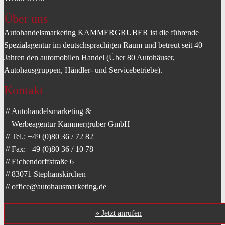
Über uns
Autohandelsmarketing KAMMERGRUBER ist die führende
Spezialagentur im deutschsprachigen Raum und betreut seit 40
Jahren den automobilen Handel (Über 80 Autohäuser,
Autohausgruppen, Händler- und Servicebetriebe).
Kontakt
Autohandelsmarketing &
Werbeagentur Kammergruber GmbH
Tel.: +49 (0)80 36 / 72 82
Fax: +49 (0)80 36 / 10 78
Eichendorffstraße 6
83071 Stephanskirchen
office@autohausmarketing.de
» Jetzt anrufen