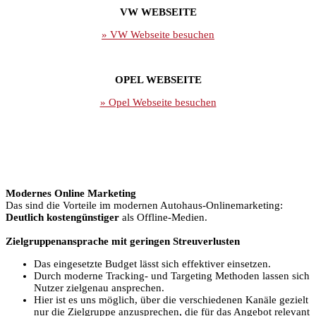
VW WEBSEITE
» VW Webseite besuchen
OPEL WEBSEITE
» Opel Webseite besuchen
Modernes Online Marketing
Das sind die Vorteile im modernen Autohaus-Onlinemarketing:
Deutlich kostengünstiger
als Offline-Medien.
Zielgruppenansprache mit geringen Streuverlusten
Das eingesetzte Budget lässt sich effektiver einsetzen.
Durch moderne Tracking- und Targeting Methoden lassen sich
Nutzer zielgenau ansprechen.
Hier ist es uns möglich, über die verschiedenen Kanäle gezielt
nur die Zielgruppe anzusprechen, die für das Angebot relevant