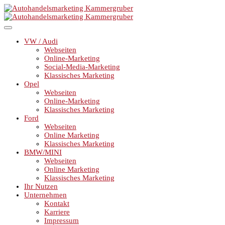
VW / Audi
Webseiten
Online-Marketing
Social-Media-Marketing
Klassisches Marketing
Opel
Webseiten
Online-Marketing
Klassisches Marketing
Ford
Webseiten
Online Marketing
Klassisches Marketing
BMW/MINI
Webseiten
Online Marketing
Klassisches Marketing
Ihr Nutzen
Unternehmen
Kontakt
Karriere
Impressum