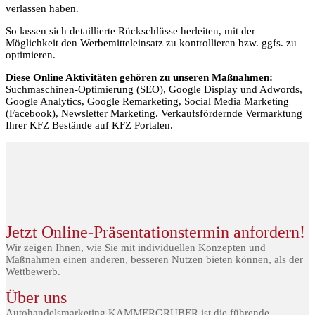
verlassen haben.
So lassen sich detaillierte Rückschlüsse herleiten, mit der
Möglichkeit den Werbemitteleinsatz zu kontrollieren bzw. ggfs. zu
optimieren.
Diese Online Aktivitäten gehören zu unseren Maßnahmen:
Suchmaschinen-Optimierung (SEO), Google Display und Adwords,
Google Analytics, Google Remarketing, Social Media Marketing
(Facebook), Newsletter Marketing. Verkaufsfördernde Vermarktung
Ihrer KFZ Bestände auf KFZ Portalen.
Jetzt Online-Präsentationstermin anfordern!
Wir zeigen Ihnen, wie Sie mit individuellen Konzepten und
Maßnahmen einen anderen, besseren Nutzen bieten können, als der
Wettbewerb.
Über uns
Autohandelsmarketing KAMMERGRUBER ist die führende